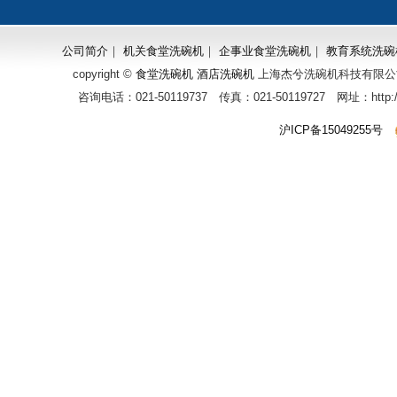
公司简介
｜
机关食堂洗碗机
｜
企事业食堂洗碗机
｜
教育系统洗碗
copyright ©
食堂洗碗机
酒店洗碗机
上海杰兮洗碗机科技有限公
咨询电话：021-50119737 传真：021-50119727 网址：http
沪ICP备15049255号